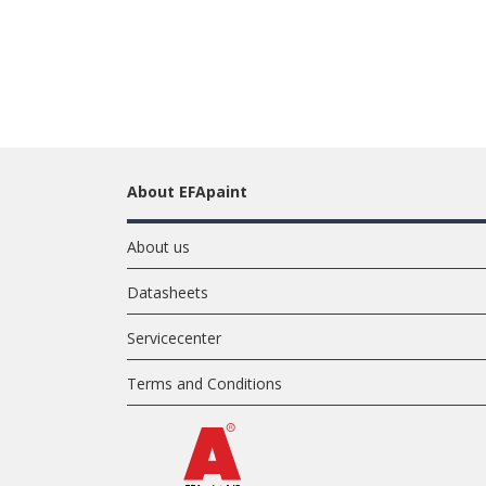
About EFApaint
About us
Datasheets
Servicecenter
Terms and Conditions