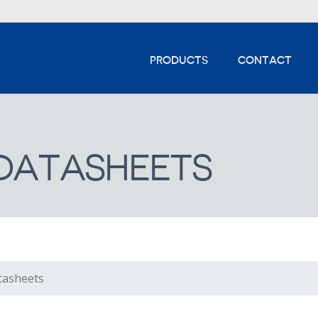
PRODUCTS
CONTACT
DATASHEETS
tasheets