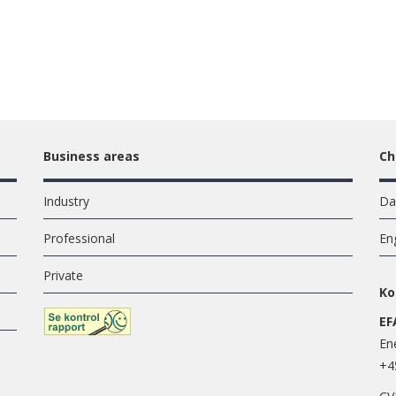
Business areas
Ch
Industry
Da
Professional
En
Private
Ko
EF
En
+4