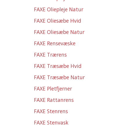
FAXE Oliepleje Natur
FAXE Oliesæbe Hvid
FAXE Oliesæbe Natur
FAXE Rensevæske
FAXE Trærens
FAXE Træsæbe Hvid
FAXE Træsæbe Natur
FAXE Pletfjerner
FAXE Rattanrens
FAXE Stenrens
FAXE Stenvask