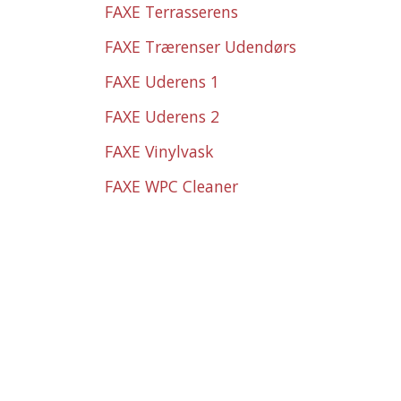
FAXE Terrasserens
FAXE Trærenser Udendørs
FAXE Uderens 1
FAXE Uderens 2
FAXE Vinylvask
FAXE WPC Cleaner