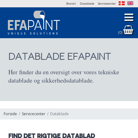
Brands
Datablade
Servicecenter
(0)
DATABLADE EFAPAINT
Her finder du en oversigt over vores tekniske
datablade og sikkerhedsdatablade.
Forside
Servicecenter
Datablade
FIND DET RIGTIGE DATABLAD