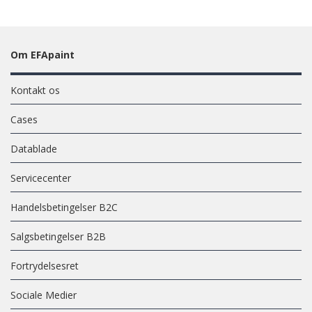
Om EFApaint
Kontakt os
Cases
Datablade
Servicecenter
Handelsbetingelser B2C
Salgsbetingelser B2B
Fortrydelsesret
Sociale Medier