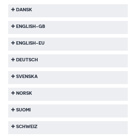
DANSK
ENGLISH-GB
ENGLISH-EU
DEUTSCH
SVENSKA
NORSK
SUOMI
SCHWEIZ