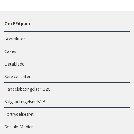
Om EFApaint
Kontakt os
Cases
Datablade
Servicecenter
Handelsbetingelser B2C
Salgsbetingelser B2B
Fortrydelsesret
Sociale Medier