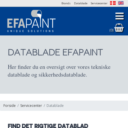
Brands
Datablade
Servicecenter
(0)
DATABLADE EFAPAINT
Her finder du en oversigt over vores tekniske
datablade og sikkerhedsdatablade.
Forside
Servicecenter
Datablade
FIND DET RIGTIGE DATABLAD