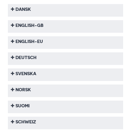
DANSK
ENGLISH-GB
ENGLISH-EU
DEUTSCH
SVENSKA
NORSK
SUOMI
SCHWEIZ