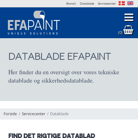
Brands
Datablade
Servicecenter
(0)
DATABLADE EFAPAINT
Her finder du en oversigt over vores tekniske
datablade og sikkerhedsdatablade.
Forside
Servicecenter
Datablade
FIND DET RIGTIGE DATABLAD