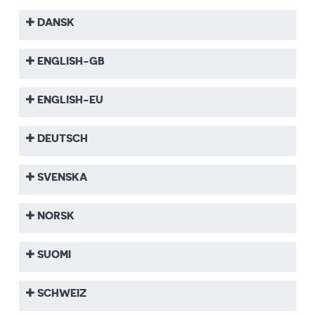
DANSK
ENGLISH-GB
ENGLISH-EU
DEUTSCH
SVENSKA
NORSK
SUOMI
SCHWEIZ