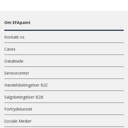
Om EFApaint
Kontakt os
Cases
Datablade
Servicecenter
Handelsbetingelser B2C
Salgsbetingelser B2B
Fortrydelsesret
Sociale Medier