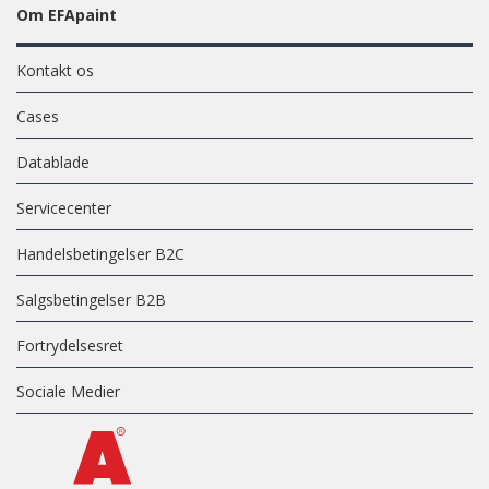
Om EFApaint
Kontakt os
Cases
Datablade
Servicecenter
Handelsbetingelser B2C
Salgsbetingelser B2B
Fortrydelsesret
Sociale Medier