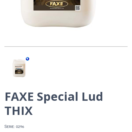
FAXE Special Lud
THIX
Serie: 0296