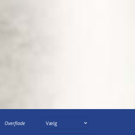
Overflade