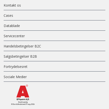
Kontakt os
Cases
Datablade
Servicecenter
Handelsbetingelser B2C
Salgsbetingelser B2B
Fortrydelsesret
Sociale Medier