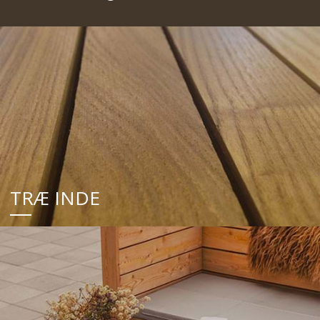
TRÆ INDE