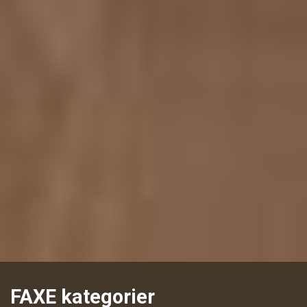
FAXE kategorier