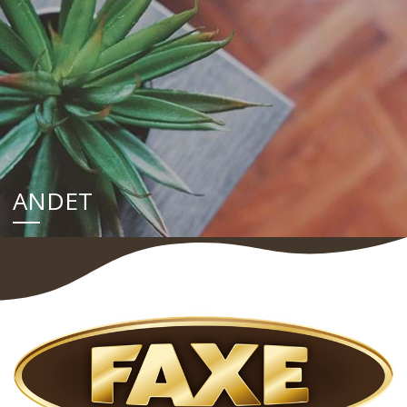
ANDET