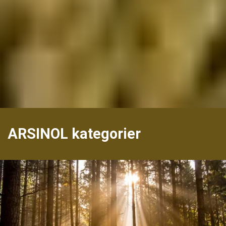
ARSINOL kategorier