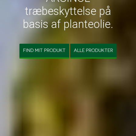
træbeskyttelse på
basis af planteolie.
FIND MIT PRODUKT
ALLE PRODUKTER