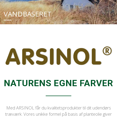
VANDBASERET
NATURENS EGNE FARVER
Med ARSINOL får du kvalitetsprodukter til dit udendørs
træværk. Vores unikke formel på basis af planteolie giver